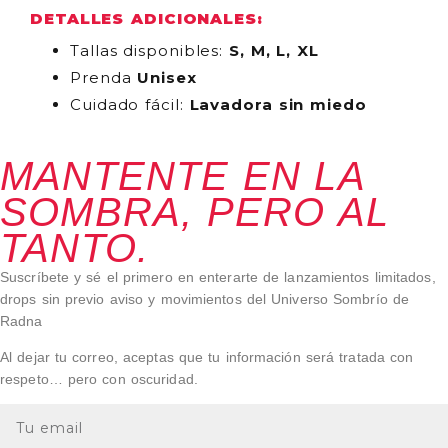
DETALLES ADICIONALES:
Tallas disponibles:
S, M, L, XL
Prenda
Unisex
Cuidado fácil:
Lavadora sin miedo
MANTENTE EN LA
SOMBRA, PERO AL
TANTO.
Suscríbete y sé el primero en enterarte de lanzamientos limitados,
drops sin previo aviso y movimientos del Universo Sombrío de
Radna
Al dejar tu correo, aceptas que tu información será tratada con
respeto… pero con oscuridad.