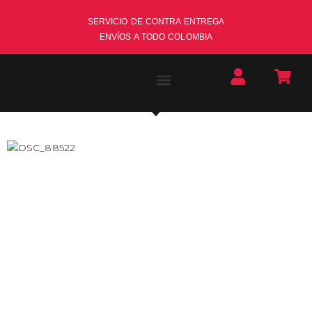
SERVICIO DE CONTRA ENTREGA
ENVÍOS A TODO COLOMBIA