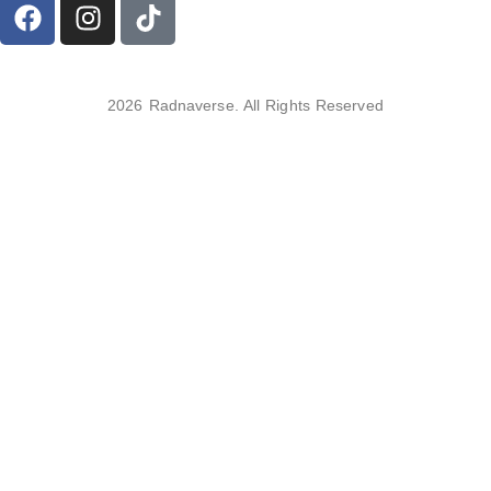
2026 Radnaverse. All Rights Reserved