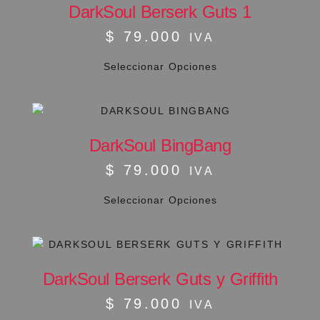
DarkSoul Berserk Guts 1
$
79.000
IVA
Seleccionar Opciones
DarkSoul BingBang
$
79.000
IVA
Seleccionar Opciones
DarkSoul Berserk Guts y Griffith
$
79.000
IVA