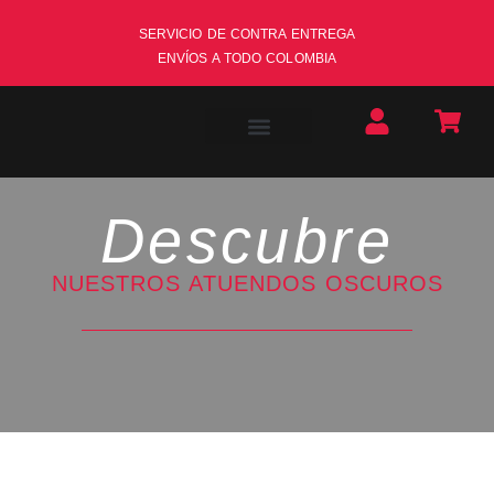
SERVICIO DE CONTRA ENTREGA
ENVÍOS A TODO COLOMBIA
Descubre
NUESTROS ATUENDOS OSCUROS