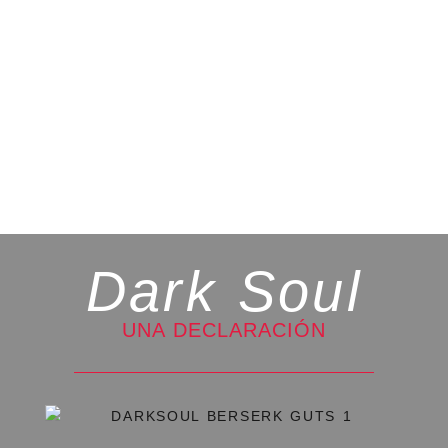
Dark Soul
UNA DECLARACIÓN