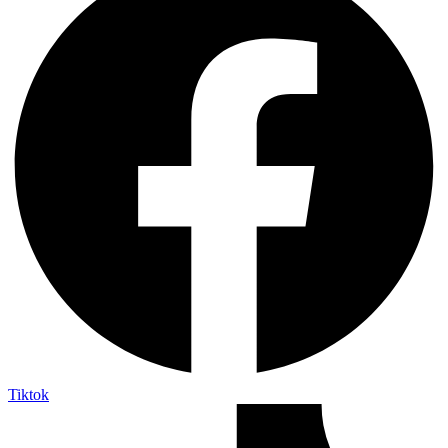
Tiktok