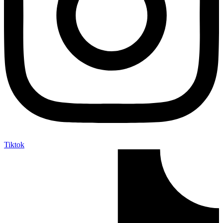
Tiktok