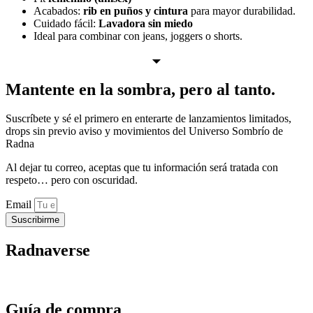
Acabados:
rib en puños y cintura
para mayor durabilidad.
Cuidado fácil:
Lavadora sin miedo
Ideal para combinar con jeans, joggers o shorts.
Mantente en la sombra, pero al tanto.
Suscríbete y sé el primero en enterarte de lanzamientos limitados,
drops sin previo aviso y movimientos del Universo Sombrío de
Radna
Al dejar tu correo, aceptas que tu información será tratada con
respeto… pero con oscuridad.
Email
Suscribirme
Radnaverse
Radna
Guía de compra