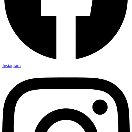
Instagram