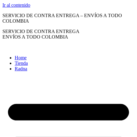
Ir al contenido
SERVICIO DE CONTRA ENTREGA – ENVÍOS A TODO
COLOMBIA
SERVICIO DE CONTRA ENTREGA
ENVÍOS A TODO COLOMBIA
Home
Tienda
Radna