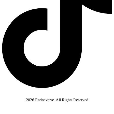
2026 Radnaverse. All Rights Reserved