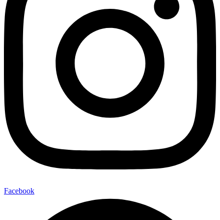
Facebook