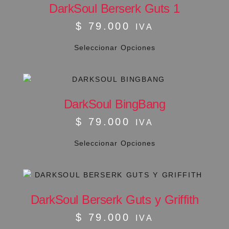
DarkSoul Berserk Guts 1
$
79.000
IVA
Seleccionar Opciones
DarkSoul BingBang
$
79.000
IVA
Seleccionar Opciones
DarkSoul Berserk Guts y Griffith
$
79.000
IVA