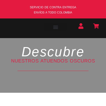
SERVICIO DE CONTRA ENTREGA
ENVÍOS A TODO COLOMBIA
Descubre
NUESTROS ATUENDOS OSCUROS