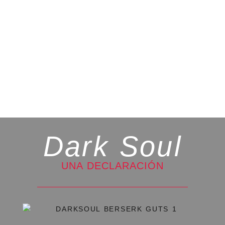
Dark Soul
UNA DECLARACIÓN